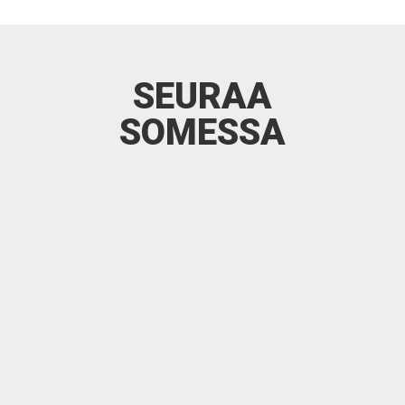
SEURAA
SOMESSA