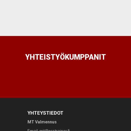
YHTEISTYÖKUMPPANIT
YHTEYSTIEDOT
MT Valmennus