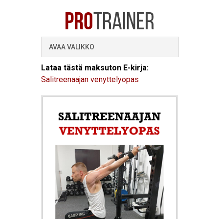
AVAA VALIKKO
Lataa tästä maksuton E-kirja:
Salitreenaajan venyttelyopas