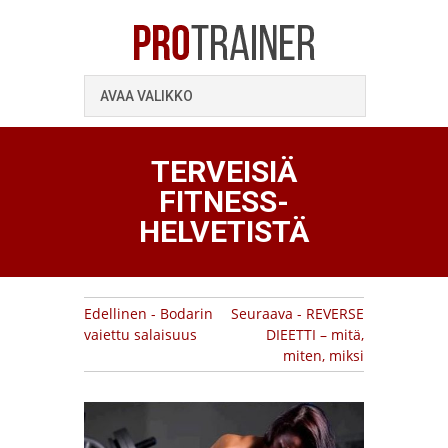
AVAA VALIKKO
TERVEISIÄ
FITNESS-
HELVETISTÄ
Edellinen - Bodarin
Seuraava - REVERSE
vaiettu salaisuus
DIEETTI – mitä,
miten, miksi