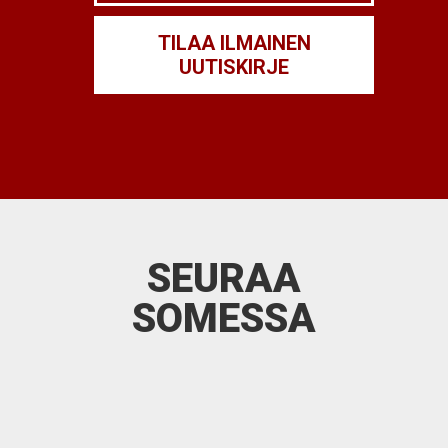
SEURAA
SOMESSA