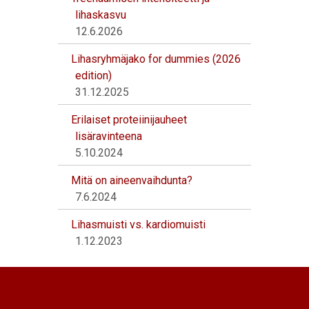
lihaskasvu
12.6.2026
Lihasryhmäjako for dummies (2026
edition)
31.12.2025
Erilaiset proteiinijauheet
lisäravinteena
5.10.2024
Mitä on aineenvaihdunta?
7.6.2024
Lihasmuisti vs. kardiomuisti
1.12.2023