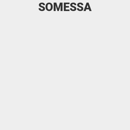
SOMESSA