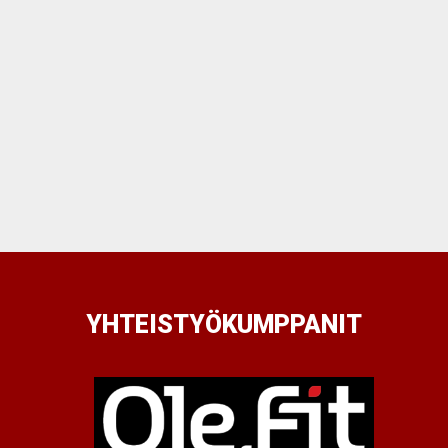
YHTEISTYÖKUMPPANIT