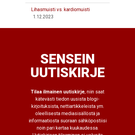
Lihasmuisti vs. kardiomuisti
1.12.2023
SENSEIN
UUTISKIRJE
Tilaa ilmainen uutiskirje
, niin saat
kätevästi tiedon uusista blogi-
kirjoituksista, nettiartikkeleista ym.
oleellisesta mediasisällöstä ja
informaatiosta suoraan sähköpostiisi
noin pari kertaa kuukaudessa.